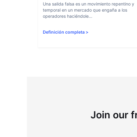
Una salida falsa es un movimiento repentino y
temporal en un mercado que engaña a los
operadores haciéndole...
Definición completa
>
Join our f