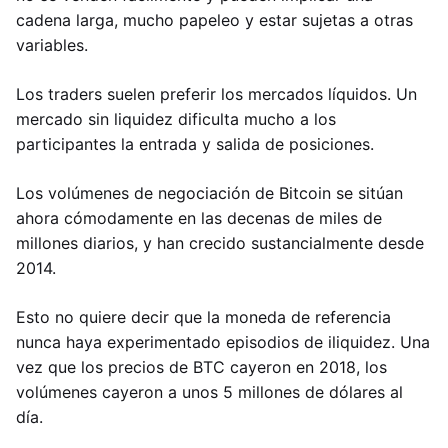
cadena larga, mucho papeleo y estar sujetas a otras
variables.
Los traders suelen preferir los mercados líquidos. Un
mercado sin liquidez dificulta mucho a los
participantes la entrada y salida de posiciones.
Los volúmenes de negociación de Bitcoin se sitúan
ahora cómodamente en las decenas de miles de
millones diarios, y han crecido sustancialmente desde
2014.
Esto no quiere decir que la moneda de referencia
nunca haya experimentado episodios de iliquidez. Una
vez que los precios de BTC cayeron en 2018, los
volúmenes cayeron a unos 5 millones de dólares al
día.