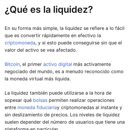
¿Qué es la liquidez?
En su forma más simple, la liquidez se refiere a lo fácil
que es convertir rápidamente en efectivo la
criptomoneda
, y si esto puede conseguirse sin que el
valor del activo se vea afectado.
Bitcoin
, el primer
activo digital
más activamente
negociado del mundo, es a menudo reconocido como
la moneda virtual más líquida.
La liquidez también puede utilizarse a la hora de
sopesar qué
bolsas
permiten realizar operaciones
entre
moneda fiduciaria
y criptomonedas al instante y
sin deslizamiento de precios. Los niveles de liquidez
suelen depender del número de usuarios que tiene una
plataforma en particular.