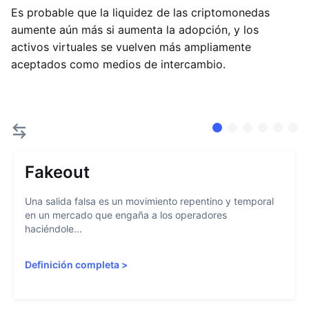
Es probable que la liquidez de las criptomonedas
aumente aún más si aumenta la adopción, y los
activos virtuales se vuelven más ampliamente
aceptados como medios de intercambio.
Fakeout
Una salida falsa es un movimiento repentino y temporal
en un mercado que engaña a los operadores
haciéndole...
Definición completa
>