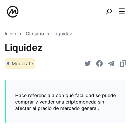
Inicio
Glosario
Liquidez
Liquidez
Moderate
Hace referencia a con qué facilidad se puede
comprar y vender una criptomoneda sin
afectar al precio de mercado general.