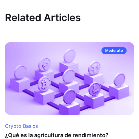
Related Articles
Moderate
Crypto Basics
¿Qué es la agricultura de rendimiento?