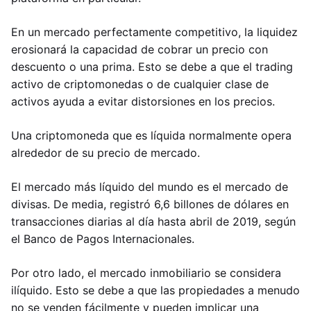
En un mercado perfectamente competitivo, la liquidez
erosionará la capacidad de cobrar un precio con
descuento o una prima. Esto se debe a que el trading
activo de criptomonedas o de cualquier clase de
activos ayuda a evitar distorsiones en los precios.
Una criptomoneda que es líquida normalmente opera
alrededor de su precio de mercado.
El mercado más líquido del mundo es el mercado de
divisas. De media, registró 6,6 billones de dólares en
transacciones diarias al día hasta abril de 2019, según
el Banco de Pagos Internacionales.
Por otro lado, el mercado inmobiliario se considera
ilíquido. Esto se debe a que las propiedades a menudo
no se venden fácilmente y pueden implicar una