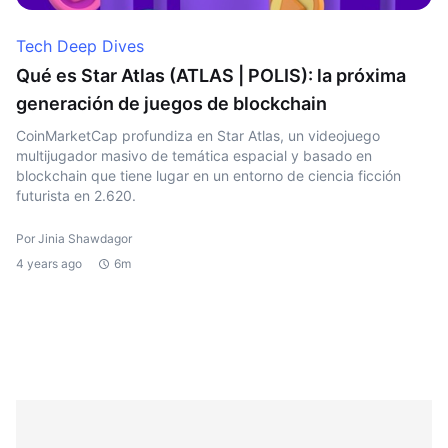
Tech Deep Dives
Qué es Star Atlas (ATLAS | POLIS): la próxima
generación de juegos de blockchain
CoinMarketCap profundiza en Star Atlas, un videojuego
multijugador masivo de temática espacial y basado en
blockchain que tiene lugar en un entorno de ciencia ficción
futurista en 2.620.
Por Jinia Shawdagor
4 years ago
6m