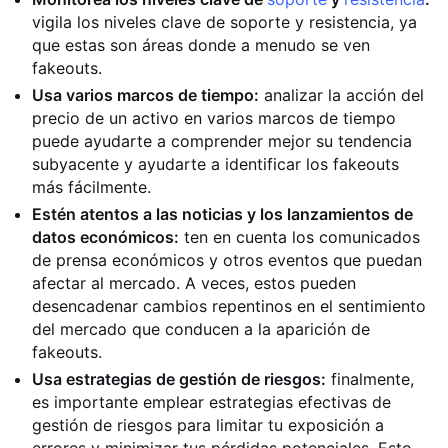
vigila los niveles clave de soporte y resistencia, ya
que estas son áreas donde a menudo se ven
fakeouts.
Usa varios marcos de tiempo:
analizar la acción del
precio de un activo en varios marcos de tiempo
puede ayudarte a comprender mejor su tendencia
subyacente y ayudarte a identificar los fakeouts
más fácilmente.
Estén atentos a las noticias y los lanzamientos de
datos económicos:
ten en cuenta los comunicados
de prensa económicos y otros eventos que puedan
afectar al mercado. A veces, estos pueden
desencadenar cambios repentinos en el sentimiento
del mercado que conducen a la aparición de
fakeouts.
Usa estrategias de gestión de riesgos:
finalmente,
es importante emplear estrategias efectivas de
gestión de riesgos para limitar tu exposición a