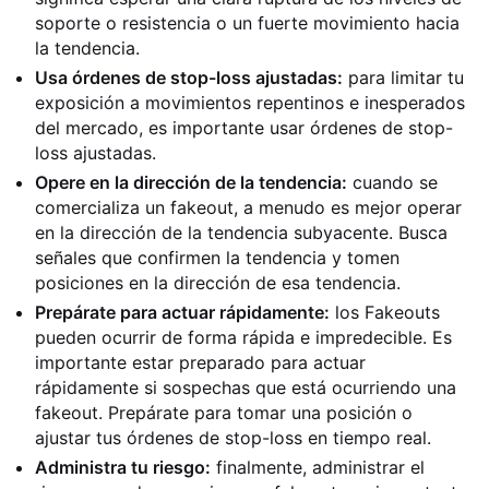
soporte o resistencia o un fuerte movimiento hacia
la tendencia.
Usa órdenes de stop-loss ajustadas:
para limitar tu
exposición a movimientos repentinos e inesperados
del mercado, es importante usar órdenes de stop-
loss ajustadas.
Opere en la dirección de la tendencia:
cuando se
comercializa un fakeout, a menudo es mejor operar
en la dirección de la tendencia subyacente. Busca
señales que confirmen la tendencia y tomen
posiciones en la dirección de esa tendencia.
Prepárate para actuar rápidamente:
los Fakeouts
pueden ocurrir de forma rápida e impredecible. Es
importante estar preparado para actuar
rápidamente si sospechas que está ocurriendo una
fakeout. Prepárate para tomar una posición o
ajustar tus órdenes de stop-loss en tiempo real.
Administra tu riesgo:
finalmente, administrar el