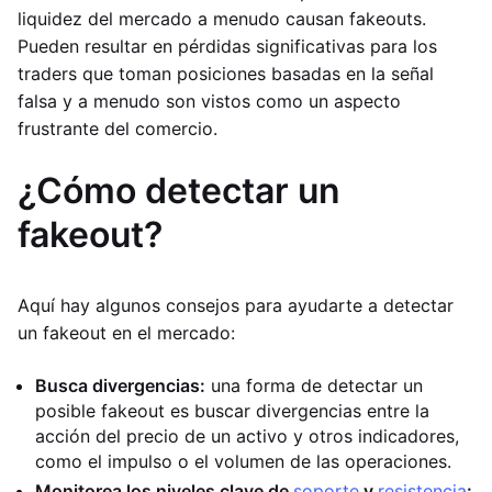
liquidez del mercado a menudo causan fakeouts.
Pueden resultar en pérdidas significativas para los
traders que toman posiciones basadas en la señal
falsa y a menudo son vistos como un aspecto
frustrante del comercio.
¿Cómo detectar un
fakeout?
Aquí hay algunos consejos para ayudarte a detectar
un fakeout en el mercado:
Busca divergencias:
una forma de detectar un
posible fakeout es buscar divergencias entre la
acción del precio de un activo y otros indicadores,
como el impulso o el volumen de las operaciones.
Monitorea los niveles clave de
soporte
y
resistencia
: