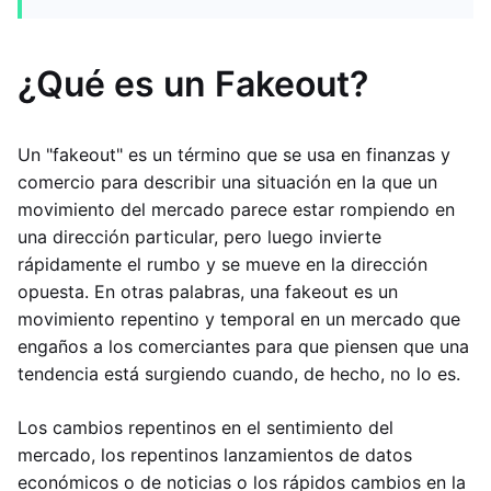
¿Qué es un Fakeout?
Un "fakeout" es un término que se usa en finanzas y
comercio para describir una situación en la que un
movimiento del mercado parece estar rompiendo en
una dirección particular, pero luego invierte
rápidamente el rumbo y se mueve en la dirección
opuesta. En otras palabras, una fakeout es un
movimiento repentino y temporal en un mercado que
engaños a los comerciantes para que piensen que una
tendencia está surgiendo cuando, de hecho, no lo es.
Los cambios repentinos en el sentimiento del
mercado, los repentinos lanzamientos de datos
económicos o de noticias o los rápidos cambios en la