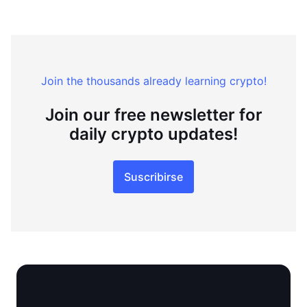
Join the thousands already learning crypto!
Join our free newsletter for
daily crypto updates!
Suscribirse