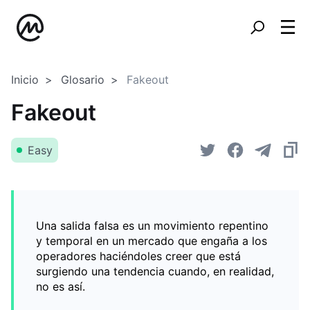
Inicio
Glosario
Fakeout
Fakeout
Easy
Una salida falsa es un movimiento repentino
y temporal en un mercado que engaña a los
operadores haciéndoles creer que está
surgiendo una tendencia cuando, en realidad,
no es así.