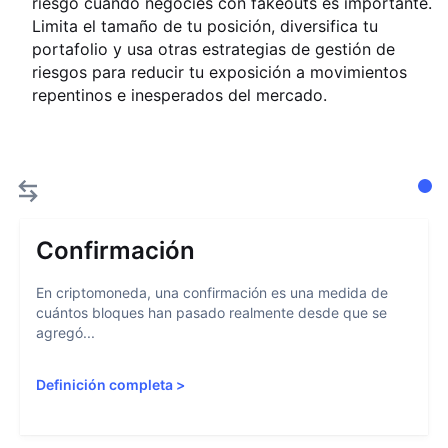
riesgo cuando negocies con fakeouts es importante.
Limita el tamaño de tu posición, diversifica tu
portafolio y usa otras estrategias de gestión de
riesgos para reducir tu exposición a movimientos
repentinos e inesperados del mercado.
Confirmación
En criptomoneda, una confirmación es una medida de
cuántos bloques han pasado realmente desde que se
agregó...
Definición completa
>