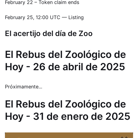
February 22 – Token claim ends
February 25, 12:00 UTC — Listing
El acertijo del día de Zoo
El Rebus del Zoológico de
Hoy - 26 de abril de 2025
Próximamente...
El Rebus del Zoológico de
Hoy - 31 de enero de 2025