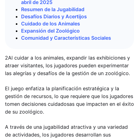
abril de 2025
Resumen de la Jugabilidad
Desafíos Diarios y Acertijos
Cuidado de los Animales
Expansión del Zoológico
Comunidad y Características Sociales
2Al cuidar a los animales, expandir las exhibiciones y
atraer visitantes, los jugadores pueden experimentar
las alegrías y desafíos de la gestión de un zoológico.
El juego enfatiza la planificación estratégica y la
gestión de recursos, lo que requiere que los jugadores
tomen decisiones cuidadosas que impacten en el éxito
de su zoológico.
A través de una jugabilidad atractiva y una variedad
de actividades, los jugadores desarrollan sus