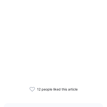
12 people liked this article