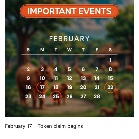
February 17 – Token claim begins