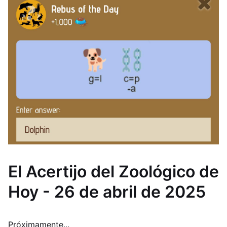
El Acertijo del Zoológico de
Hoy - 26 de abril de 2025
Próximamente...