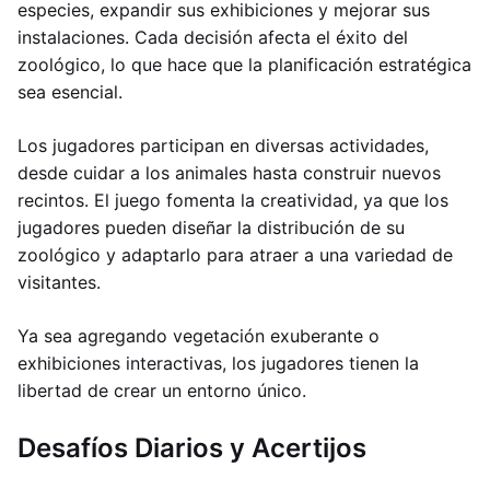
especies, expandir sus exhibiciones y mejorar sus
instalaciones. Cada decisión afecta el éxito del
zoológico, lo que hace que la planificación estratégica
sea esencial.
Los jugadores participan en diversas actividades,
desde cuidar a los animales hasta construir nuevos
recintos. El juego fomenta la creatividad, ya que los
jugadores pueden diseñar la distribución de su
zoológico y adaptarlo para atraer a una variedad de
visitantes.
Ya sea agregando vegetación exuberante o
exhibiciones interactivas, los jugadores tienen la
libertad de crear un entorno único.
Desafíos Diarios y Acertijos