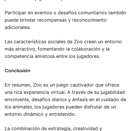
Participar en eventos o desafíos comunitarios también
puede brindar recompensas y reconocimiento
adicionales.
Las características sociales de Zoo crean un entorno
más atractivo, fomentando la colaboración y la
competencia amistosa entre los jugadores.
Conclusión
En resumen, Zoo es un juego cautivador que ofrece
una rica experiencia virtual. A través de su jugabilidad
envolvente, desafíos diarios y énfasis en el cuidado de
los animales, los jugadores pueden disfrutar de un
entorno dinámico y entretenido.
La combinación de estrategia, creatividad y