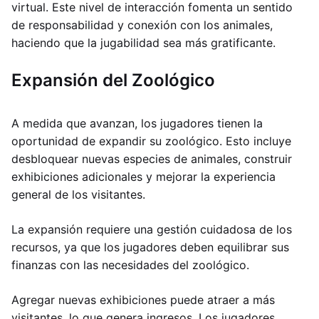
virtual. Este nivel de interacción fomenta un sentido
de responsabilidad y conexión con los animales,
haciendo que la jugabilidad sea más gratificante.
Expansión del Zoológico
A medida que avanzan, los jugadores tienen la
oportunidad de expandir su zoológico. Esto incluye
desbloquear nuevas especies de animales, construir
exhibiciones adicionales y mejorar la experiencia
general de los visitantes.
La expansión requiere una gestión cuidadosa de los
recursos, ya que los jugadores deben equilibrar sus
finanzas con las necesidades del zoológico.
Agregar nuevas exhibiciones puede atraer a más
visitantes, lo que genera ingresos. Los jugadores