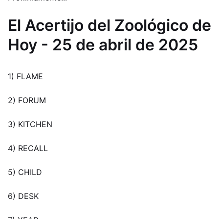
El Acertijo del Zoológico de
Hoy - 25 de abril de 2025
1) FLAME
2) FORUM
3) KITCHEN
4) RECALL
5) CHILD
6) DESK