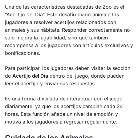
Una de las características destacadas de Zoo es el
"Acertijo del Día". Este desafío diario anima a los
jugadores a resolver acertijos relacionados con
animales y sus hábitats. Responder correctamente no
solo mejora la jugabilidad, sino que también
recompensa a los jugadores con artículos exclusivos y
bonificaciones.
Para participar, los jugadores deben visitar la sección
de
Acertijo del Día
dentro del juego, donde pueden
leer el acertijo y enviar sus respuestas.
Es una forma divertida de interactuar con el juego
diariamente, ya que los acertijos cambian cada 24
horas. Esta función añade un nivel de emoción y
motiva a los jugadores a regresar regularmente.
Cuidado de los Animales