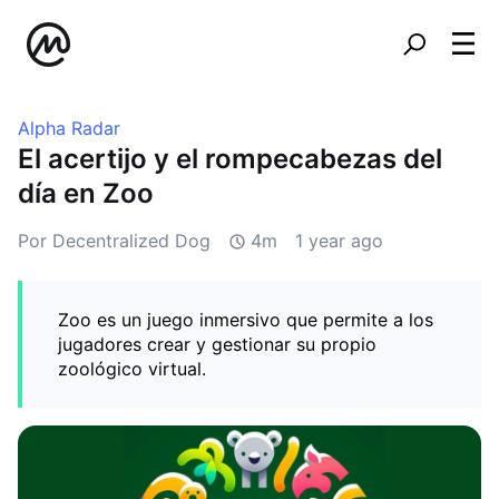
Alpha Radar
El acertijo y el rompecabezas del
día en Zoo
Por Decentralized Dog
4m
1 year ago
Zoo es un juego inmersivo que permite a los
jugadores crear y gestionar su propio
zoológico virtual.