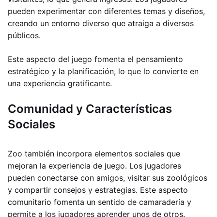
pueden experimentar con diferentes temas y diseños,
creando un entorno diverso que atraiga a diversos
públicos.
Este aspecto del juego fomenta el pensamiento
estratégico y la planificación, lo que lo convierte en
una experiencia gratificante.
Comunidad y Características
Sociales
Zoo también incorpora elementos sociales que
mejoran la experiencia de juego. Los jugadores
pueden conectarse con amigos, visitar sus zoológicos
y compartir consejos y estrategias. Este aspecto
comunitario fomenta un sentido de camaradería y
permite a los jugadores aprender unos de otros.