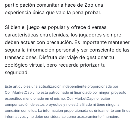
participación comunitaria hace de Zoo una
experiencia única que vale la pena probar.
Si bien el juego es popular y ofrece diversas
características entretenidas, los jugadores siempre
deben actuar con precaución. Es importante mantener
segura la información personal y ser consciente de las
transacciones. Disfruta del viaje de gestionar tu
zoológico virtual, pero recuerda priorizar tu
seguridad.
Este artículo es una actualización independiente proporcionada por
CoinMarketCap y no está patrocinado ni financiado por ningún proyecto
específico mencionado en el mismo. CoinMarketCap no recibe
compensación de estos proyectos y no está afiliado ni tiene ninguna
conexión con ellos. La información proporcionada es únicamente con fines
informativos y no debe considerarse como asesoramiento financiero.