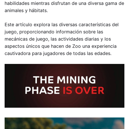
habilidades mientras disfrutan de una diversa gama de
animales y hábitats.
Este artículo explora las diversas características del
juego, proporcionando información sobre las
mecánicas de juego, las actividades diarias y los
aspectos únicos que hacen de Zoo una experiencia
cautivadora para jugadores de todas las edades.