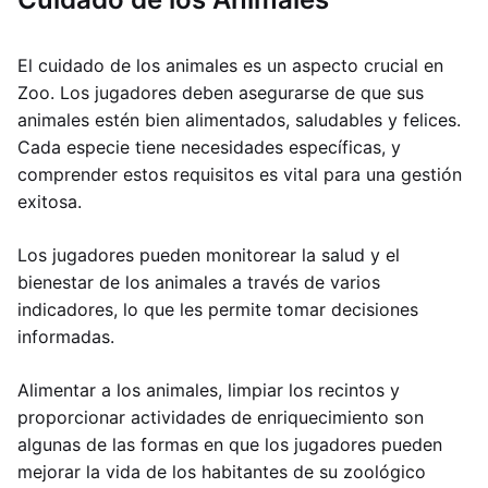
El cuidado de los animales es un aspecto crucial en
Zoo. Los jugadores deben asegurarse de que sus
animales estén bien alimentados, saludables y felices.
Cada especie tiene necesidades específicas, y
comprender estos requisitos es vital para una gestión
exitosa.
Los jugadores pueden monitorear la salud y el
bienestar de los animales a través de varios
indicadores, lo que les permite tomar decisiones
informadas.
Alimentar a los animales, limpiar los recintos y
proporcionar actividades de enriquecimiento son
algunas de las formas en que los jugadores pueden
mejorar la vida de los habitantes de su zoológico