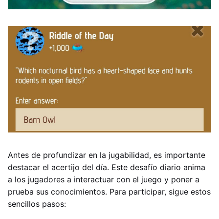
Antes de profundizar en la jugabilidad, es importante
destacar el acertijo del día. Este desafío diario anima
a los jugadores a interactuar con el juego y poner a
prueba sus conocimientos. Para participar, sigue estos
sencillos pasos: