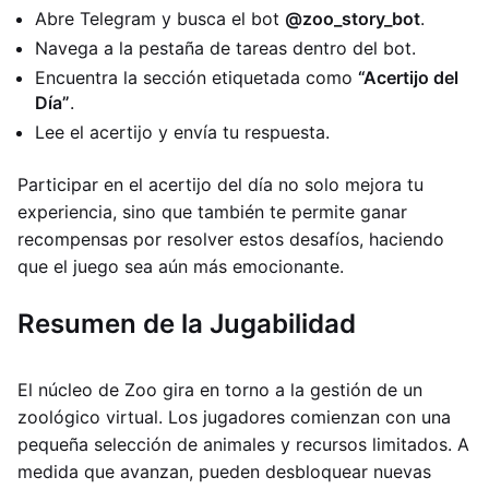
Abre Telegram y busca el bot
@zoo_story_bot
.
Navega a la pestaña de tareas dentro del bot.
Encuentra la sección etiquetada como
“Acertijo del
Día”
.
Lee el acertijo y envía tu respuesta.
Participar en el acertijo del día no solo mejora tu
experiencia, sino que también te permite ganar
recompensas por resolver estos desafíos, haciendo
que el juego sea aún más emocionante.
Resumen de la Jugabilidad
El núcleo de Zoo gira en torno a la gestión de un
zoológico virtual. Los jugadores comienzan con una
pequeña selección de animales y recursos limitados. A
medida que avanzan, pueden desbloquear nuevas