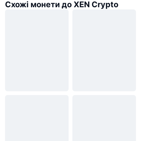
Схожі монети до XEN Crypto