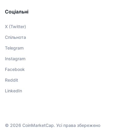
Соціальні
X (Twitter)
Спільнота
Telegram
Instagram
Facebook
Reddit
LinkedIn
© 2026 CoinMarketCap. Усі права збережено