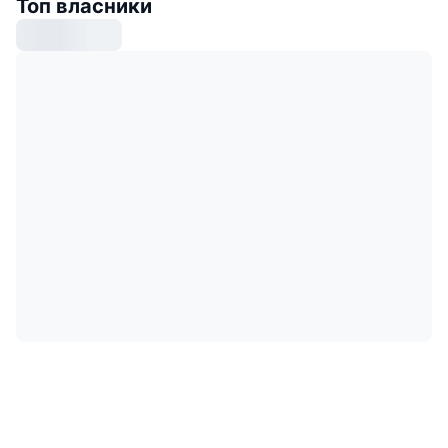
Топ власники