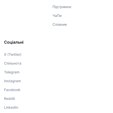
Підтримки
ЧаПи
Словник
Соціальні
X (Twitter)
Спільнота
Telegram
Instagram
Facebook
Reddit
LinkedIn