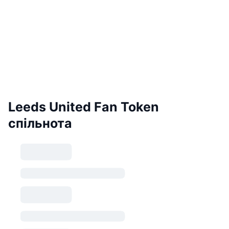
Leeds United Fan Token
спільнота