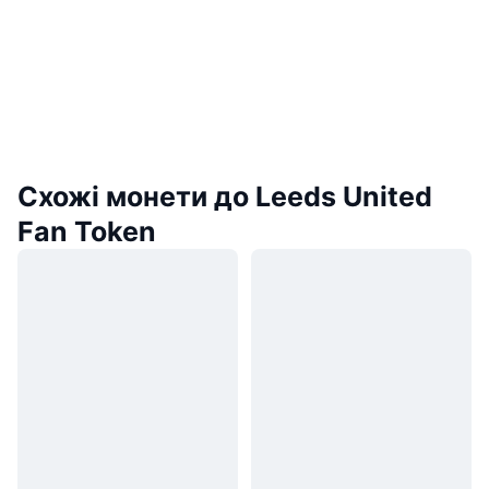
Схожі монети до Leeds United
Fan Token