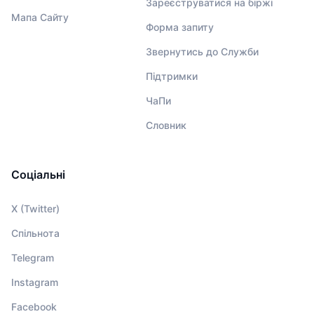
Зареєструватися на біржі
Мапа Сайту
Форма запиту
Звернутись до Служби
Підтримки
ЧаПи
Словник
Соціальні
X (Twitter)
Спільнота
Telegram
Instagram
Facebook