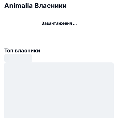
Animalia Власники
Завантаження ...
Топ власники