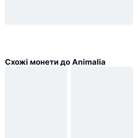
Схожі монети до Animalia