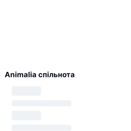
Animalia спільнота