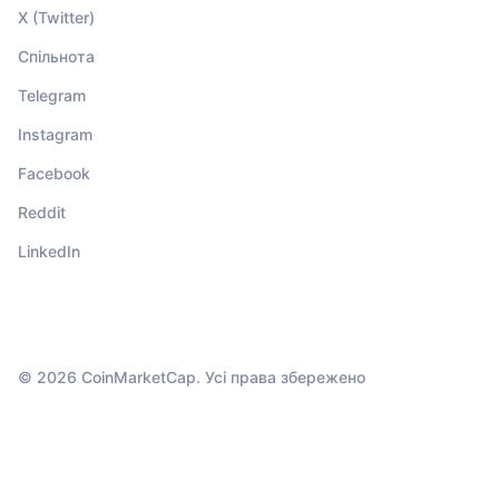
X (Twitter)
Спільнота
Telegram
Instagram
Facebook
Reddit
LinkedIn
© 2026 CoinMarketCap. Усі права збережено