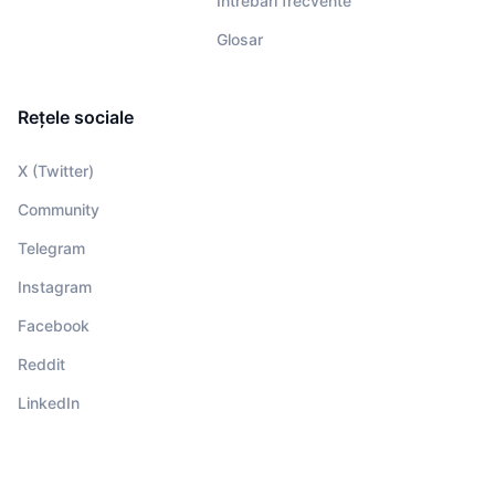
Întrebări frecvente
Glosar
Rețele sociale
X (Twitter)
Community
Telegram
Instagram
Facebook
Reddit
LinkedIn