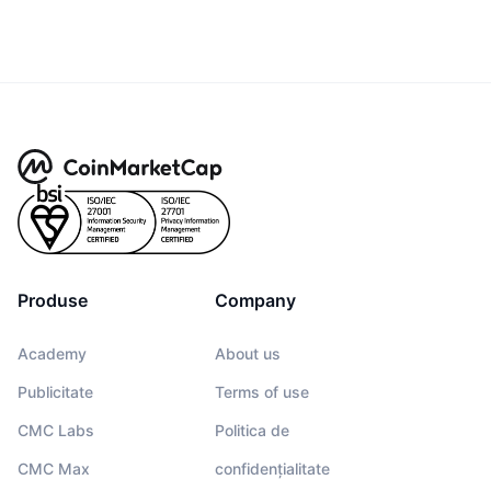
Produse
Company
Academy
About us
Publicitate
Terms of use
CMC Labs
Politica de
CMC Max
confidențialitate