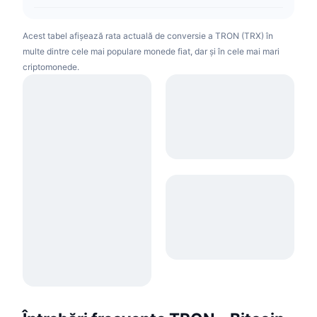
Acest tabel afișează rata actuală de conversie a TRON (TRX) în
multe dintre cele mai populare monede fiat, dar și în cele mai mari
criptomonede.