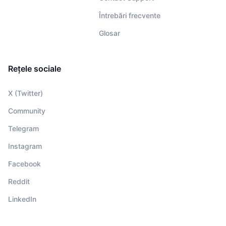
Întrebări frecvente
Glosar
Rețele sociale
X (Twitter)
Community
Telegram
Instagram
Facebook
Reddit
LinkedIn