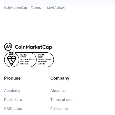
CoinMarketCap
Tokenuri
MAGA 2024
Produse
Company
Academy
About us
Publicitate
Terms of use
CMC Labs
Politica de