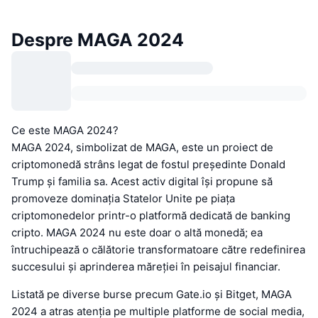
Despre MAGA 2024
Ce este MAGA 2024?
MAGA 2024, simbolizat de MAGA, este un proiect de
criptomonedă strâns legat de fostul președinte Donald
Trump și familia sa. Acest activ digital își propune să
promoveze dominația Statelor Unite pe piața
criptomonedelor printr-o platformă dedicată de banking
cripto. MAGA 2024 nu este doar o altă monedă; ea
întruchipează o călătorie transformatoare către redefinirea
succesului și aprinderea măreției în peisajul financiar.
Listată pe diverse burse precum Gate.io și Bitget, MAGA
2024 a atras atenția pe multiple platforme de social media,