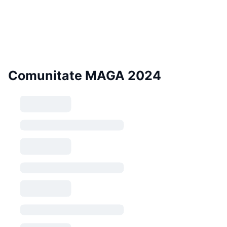
Comunitate MAGA 2024