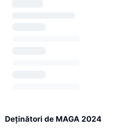
Deținători de MAGA 2024