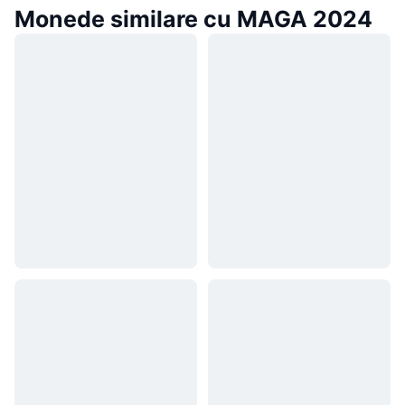
Monede similare cu MAGA 2024