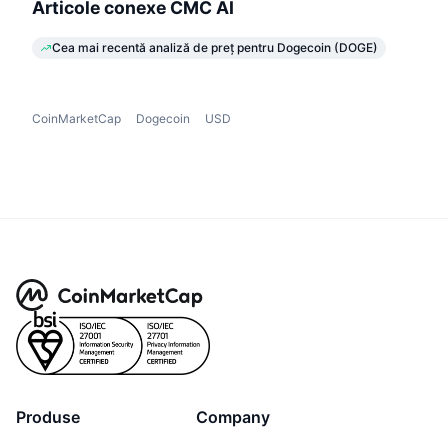
Articole conexe CMC AI
Cea mai recentă analiză de preț pentru Dogecoin (DOGE)
CoinMarketCap
Dogecoin
USD
Produse
Company