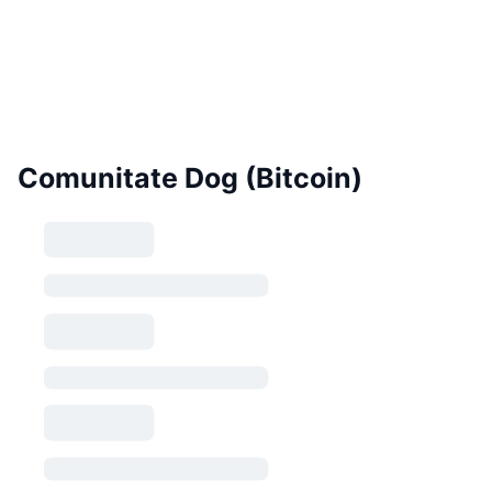
Comunitate Dog (Bitcoin)