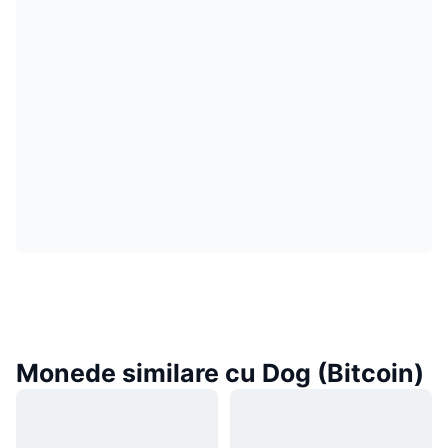
Monede similare cu Dog (Bitcoin)