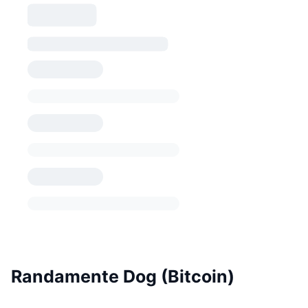
Randamente Dog (Bitcoin)