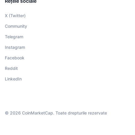
Rețele sociale
X (Twitter)
Community
Telegram
Instagram
Facebook
Reddit
LinkedIn
© 2026 CoinMarketCap. Toate drepturile rezervate