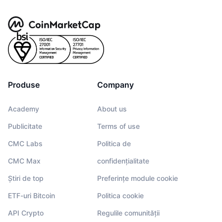
Produse
Company
Academy
About us
Publicitate
Terms of use
CMC Labs
Politica de
CMC Max
confidențialitate
Știri de top
Preferințe module cookie
ETF-uri Bitcoin
Politica cookie
API Crypto
Regulile comunității