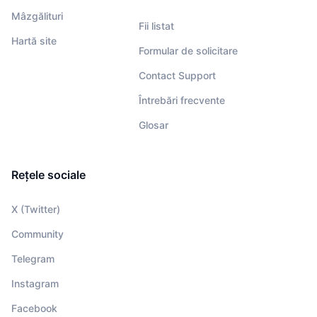
Mâzgălituri
Fii listat
Hartă site
Formular de solicitare
Contact Support
Întrebări frecvente
Glosar
Rețele sociale
X (Twitter)
Community
Telegram
Instagram
Facebook