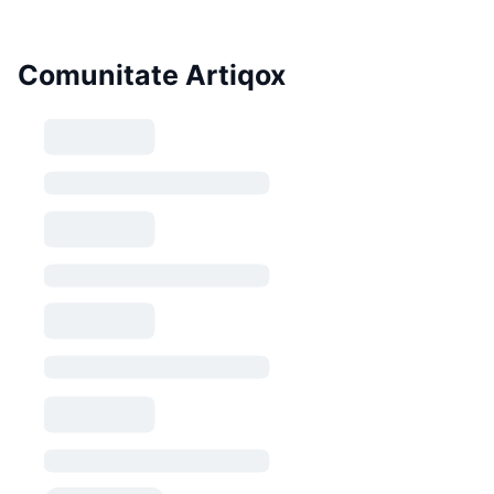
Comunitate Artiqox