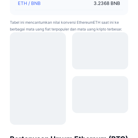
ETH
/
BNB
3.2368 BNB
Tabel ini mencantumkan nilai konversi EthereumETH saat ini ke
berbagai mata uang fiat terpopuler dan mata uang kripto terbesar.