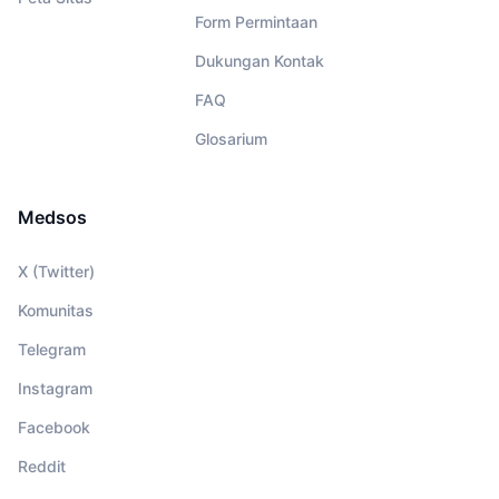
Form Permintaan
Dukungan Kontak
FAQ
Glosarium
Medsos
X (Twitter)
Komunitas
Telegram
Instagram
Facebook
Reddit