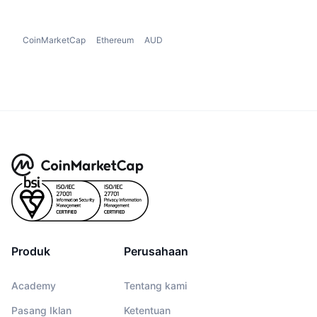
CoinMarketCap
Ethereum
AUD
Produk
Perusahaan
Academy
Tentang kami
Pasang Iklan
Ketentuan