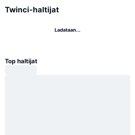
Twinci-haltijat
Ladataan...
Top haltijat