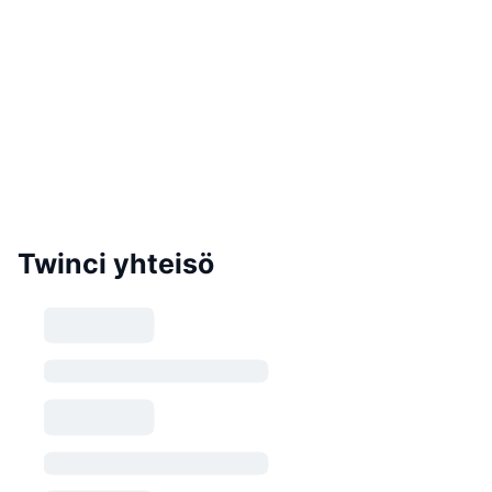
Twinci yhteisö