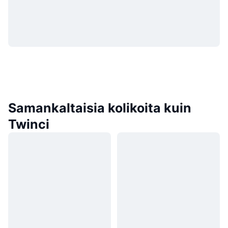
Samankaltaisia kolikoita kuin
Twinci