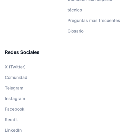
técnico
Preguntas más frecuentes
Glosario
Redes Sociales
X (Twitter)
Comunidad
Telegram
Instagram
Facebook
Reddit
LinkedIn