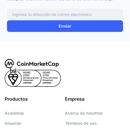
Enviar
Productos
Empresa
Academia
Acerca de nosotros
Anunciar
Términos de uso