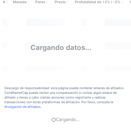
#
Moneda
Pares
Precio
Profundidad de +2% / -2%
Cargando datos...
Descargo de responsabilidad: esta página puede contener enlaces de afiliados.
CoinMarketCap puede recibir una compensación si visitas algún enlace de
afiliado y llevas a cabo ciertas acciones como registrarte y realizar
transacciones con estas plataformas de afiliación. Por favor, consulta la
divulgación de afiliados
.
Cargando...