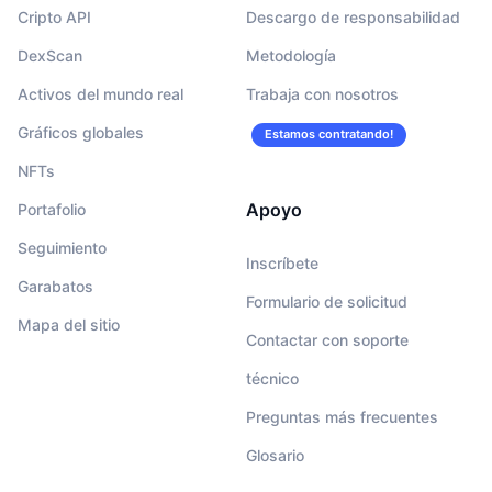
Cripto API
Descargo de responsabilidad
DexScan
Metodología
Activos del mundo real
Trabaja con nosotros
Gráficos globales
Estamos contratando!
NFTs
Apoyo
Portafolio
Seguimiento
Inscríbete
Garabatos
Formulario de solicitud
Mapa del sitio
Contactar con soporte
técnico
Preguntas más frecuentes
Glosario