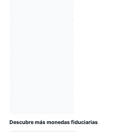
Descubre más monedas fiduciarias