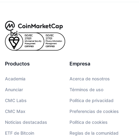
Productos
Empresa
Academia
Acerca de nosotros
Anunciar
Términos de uso
CMC Labs
Política de privacidad
CMC Max
Preferencias de cookies
Noticias destacadas
Política de cookies
ETF de Bitcoin
Reglas de la comunidad