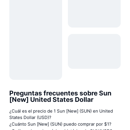
Preguntas frecuentes sobre Sun
[New] United States Dollar
¿Cuál es el precio de 1 Sun [New] (SUN) en United
States Dollar (USD)?
¿Cuánto Sun [New] (SUN) puedo comprar por $1?