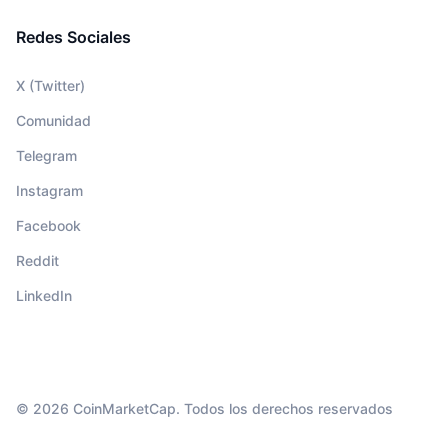
Redes Sociales
X (Twitter)
Comunidad
Telegram
Instagram
Facebook
Reddit
LinkedIn
© 2026 CoinMarketCap. Todos los derechos reservados