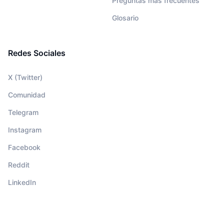
Preguntas más frecuentes
Glosario
Redes Sociales
X (Twitter)
Comunidad
Telegram
Instagram
Facebook
Reddit
LinkedIn