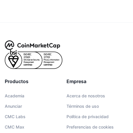
Productos
Empresa
Academia
Acerca de nosotros
Anunciar
Términos de uso
CMC Labs
Política de privacidad
CMC Max
Preferencias de cookies