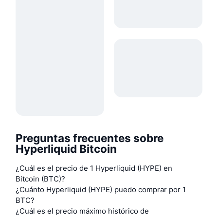
Preguntas frecuentes sobre
Hyperliquid Bitcoin
¿Cuál es el precio de 1 Hyperliquid (HYPE) en
Bitcoin (BTC)?
¿Cuánto Hyperliquid (HYPE) puedo comprar por 1
BTC?
¿Cuál es el precio máximo histórico de