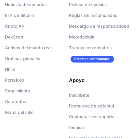
Noticias destacadas
Política de cookies
ETF de Bitcoin
Reglas de la comunidad
Cripto API
Descargo de responsabilidad
DexScan
Metodología
Activos del mundo real
Trabaja con nosotros
Gráficos globales
Estamos contratando!
NFTs
Apoyo
Portafolio
Seguimiento
Inscríbete
Garabatos
Formulario de solicitud
Mapa del sitio
Contactar con soporte
técnico