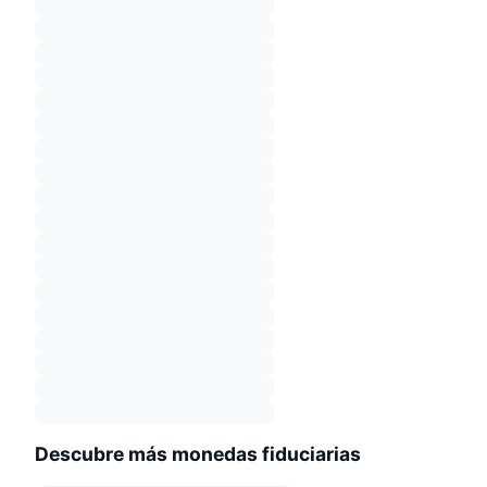
Descubre más monedas fiduciarias