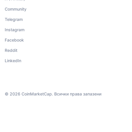
Community
Telegram
Instagram
Facebook
Reddit
LinkedIn
© 2026 CoinMarketCap. Всички права запазени