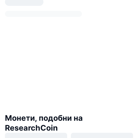
Монети, подобни на
ResearchCoin