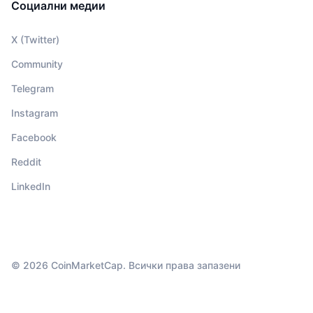
Социални медии
X (Twitter)
Community
Telegram
Instagram
Facebook
Reddit
LinkedIn
© 2026 CoinMarketCap. Всички права запазени