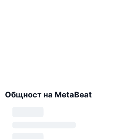
Общност на MetaBeat