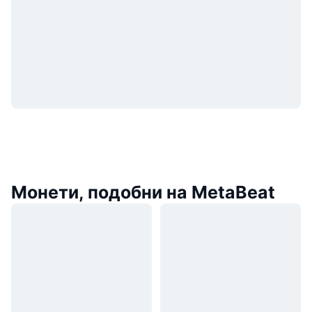
Монети, подобни на MetaBeat