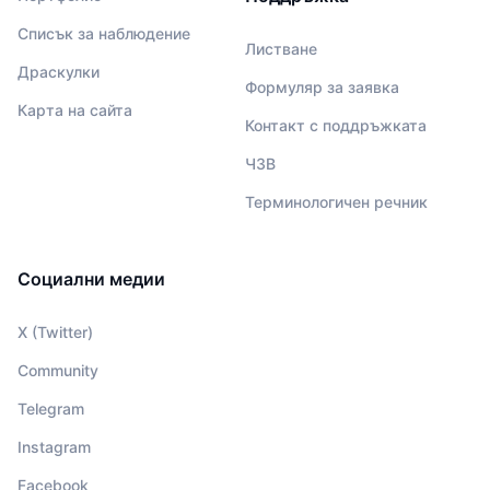
Списък за наблюдение
Листване
Драскулки
Формуляр за заявка
Карта на сайта
Контакт с поддръжката
ЧЗВ
Терминологичен речник
Социални медии
X (Twitter)
Community
Telegram
Instagram
Facebook