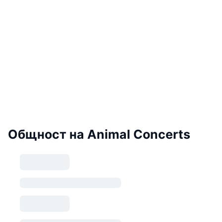
Общност на Animal Concerts