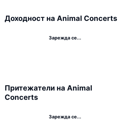
Доходност на Animal Concerts
Зарежда се...
Притежатели на Animal
Concerts
Зарежда се...