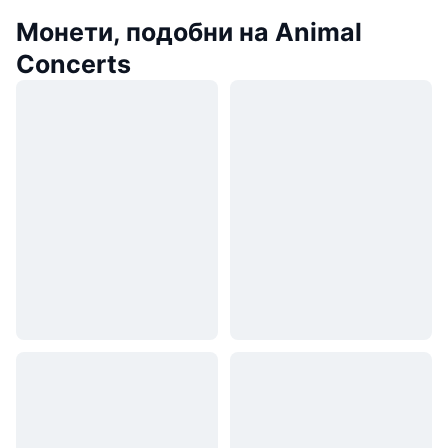
Монети, подобни на Animal
Concerts