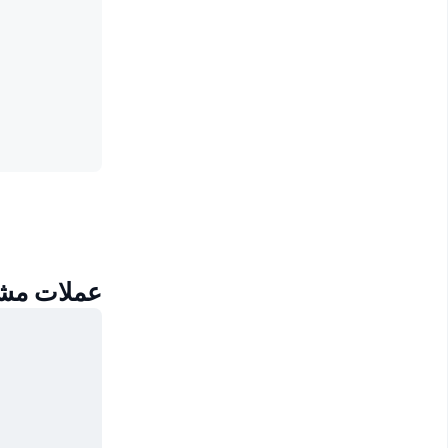
عملات مشابهة 