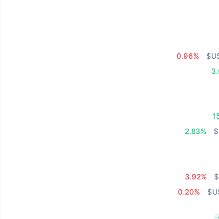
0.96%
3
1
2.83%
3.92%
0.20%