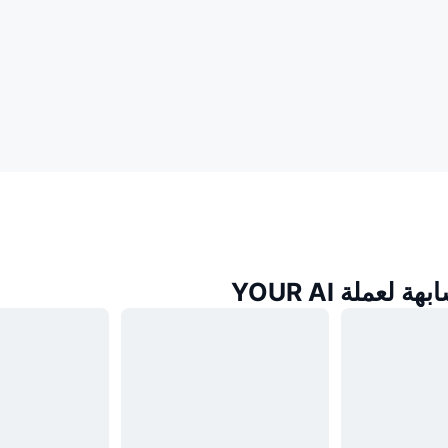
لعملة YOUR AI