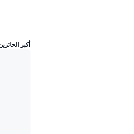
أكبر الحائزين