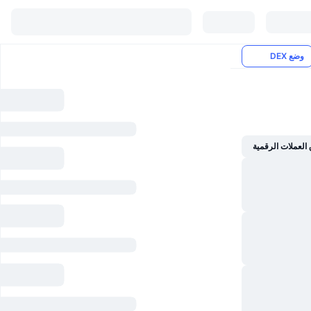
وضع DEX
العملات الرقمية