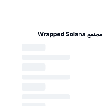
مجتمع Wrapped Solana