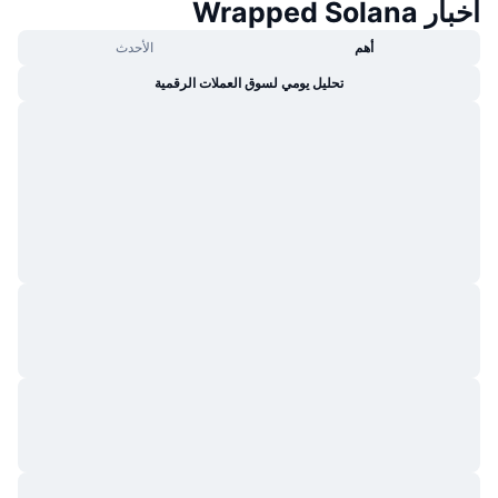
أخبار Wrapped Solana
أهم
الأحدث
تحليل يومي لسوق العملات الرقمية