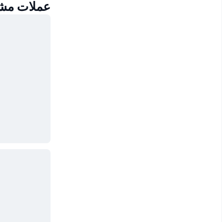
عملات مشابهة لعمل