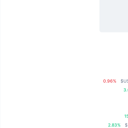
0.96%
3
1
2.83%