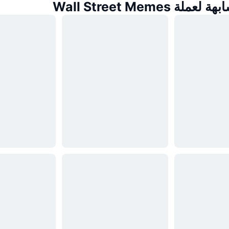
ة Wall Street Memes