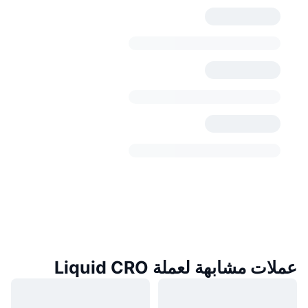
عملات مشابهة لعملة Liquid CRO