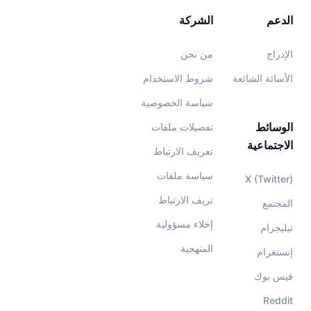
الدعم
الشركة
الإدراج
من نحن
الأسائة الشائعة
شروط الاستخدام
سياسة الخصوصية
الوسائط
تفضيلات ملفات
الاجتماعية
تعريف الارتباط
سياسة ملفات
X (Twitter)
تريف الارتباط
المجتمع
إخلاء مسؤولية
تيليجرام
المنهجية
إنستغرام
فيس بوك
Reddit