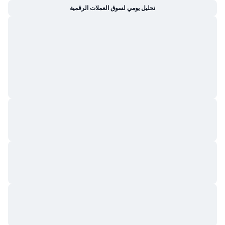
تحليل يومي لسوق العملات الرقمية