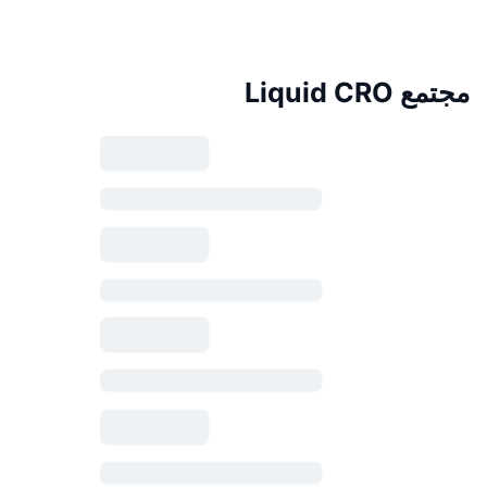
مجتمع Liquid CRO