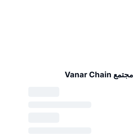
مجتمع Vanar Chain