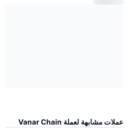
عملات مشابهة لعملة Vanar Chain