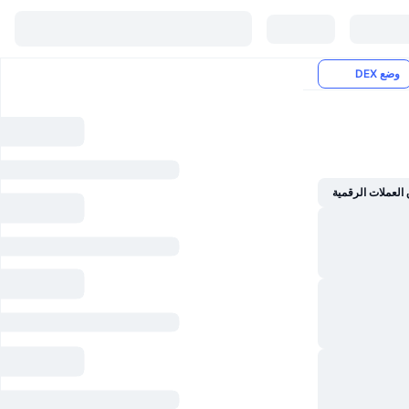
وضع DEX
العملات الرقمية