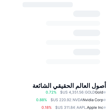
أصول العالم الحقيقي الشائعة
0.72%
GOLD
Gold
0.88%
NVDA
Nvidia Corp
0.18%
AAPL
Apple Inc.