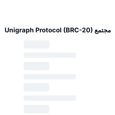
مجتمع Unigraph Protocol (BRC-20)