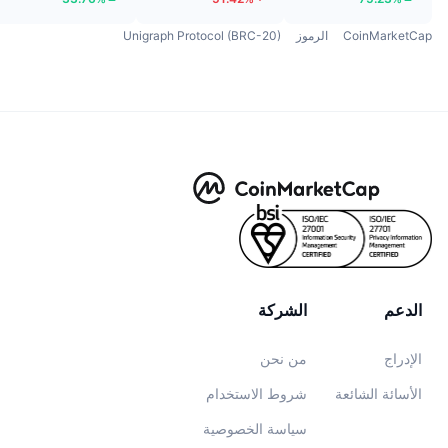
CoinMarketCap
الرموز
Unigraph Protocol (BRC-20)
الدعم
الشركة
الإدراج
من نحن
الأسائة الشائعة
شروط الاستخدام
سياسة الخصوصية