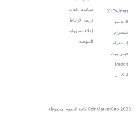
سياسة ملفات
X (Twitter)
تريف الارتباط
المجتمع
إخلاء مسؤولية
تيليجرام
المنهجية
إنستغرام
فيس بوك
Reddit
لينكد إن
CoinMarketCap 2026 كافة الحقوق محفوظة