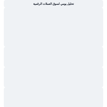
تحليل يومي لسوق العملات الرقمية