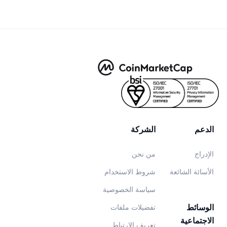
الدعم
الشركة
الإدراج
من نحن
الأسائة الشائعة
شروط الاستخدام
سياسة الخصوصية
الوسائط
تفضيلات ملفات
الاجتماعية
تعريف الارتباط