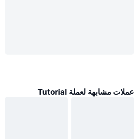
عملات مشابهة لعملة Tutorial