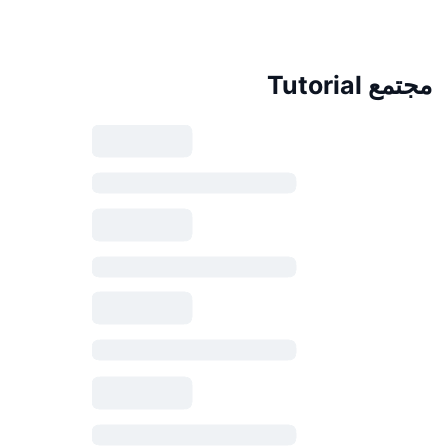
مجتمع Tutorial