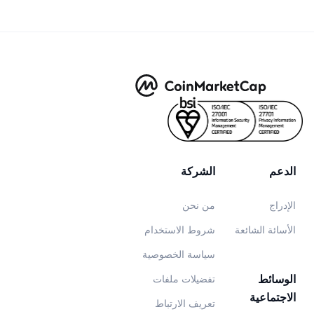
الدعم
الشركة
الإدراج
من نحن
الأسائة الشائعة
شروط الاستخدام
سياسة الخصوصية
الوسائط
تفضيلات ملفات
الاجتماعية
تعريف الارتباط