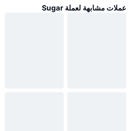
عملات مشابهة لعملة Sugar