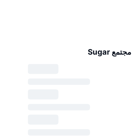
مجتمع Sugar