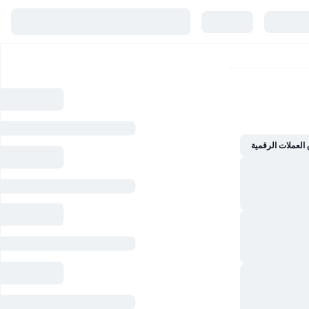
العملات الرقمية