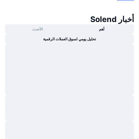
أخبار Solend
أهم
الأحدث
تحليل يومي لسوق العملات الرقمية