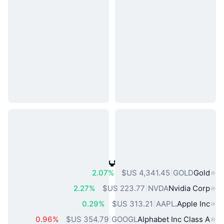
أصول العالم الحقيقي الشائعة
2.07%
GOLD
Gold
2.27%
NVDA
Nvidia Corp
0.29%
AAPL
Apple Inc.
0.96%
GOOGL
Alphabet Inc Class A