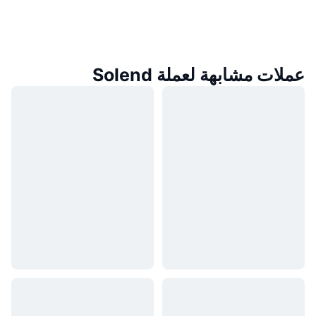
عملات مشابهة لعملة Solend