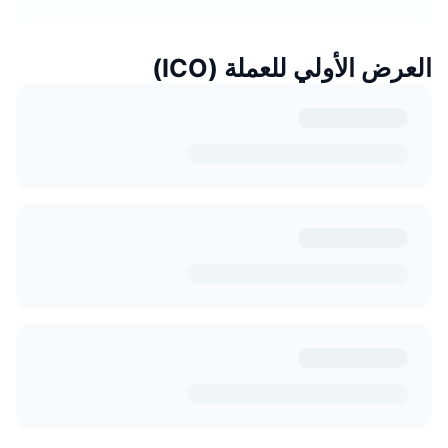
العرض الأولي للعملة (ICO)