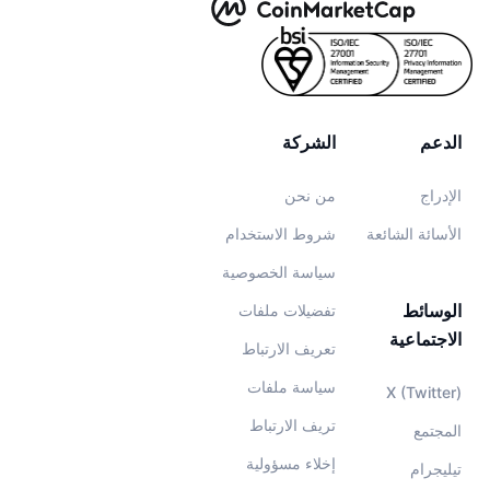
الدعم
الشركة
الإدراج
من نحن
الأسائة الشائعة
شروط الاستخدام
سياسة الخصوصية
الوسائط
تفضيلات ملفات
الاجتماعية
تعريف الارتباط
سياسة ملفات
X (Twitter)
تريف الارتباط
المجتمع
إخلاء مسؤولية
تيليجرام