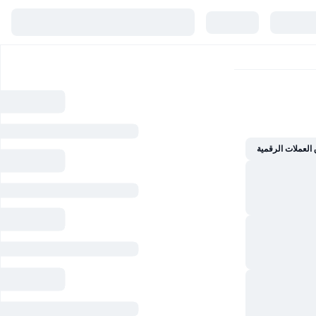
العملات الرقمية