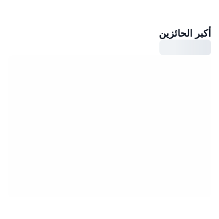
أكبر الحائزين