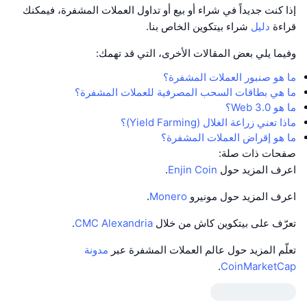
إذا كنت جديداً في شراء أو بيع أو تداول العملات المشفرة، فيمكنك
قراءة
دليل
شراء بيتكوين الخاص بنا.
وفيما يلي بعض المقالات الأخرى، التي قد تهمك:
ما هو صنبور العملات المشفرة؟
ما هي بطاقات السحب المصرفية للعملات المشفرة؟
ما هو Web 3.0؟
ماذا تعني زراعة الغلال (Yield Farming)؟
ما هو إقراض العملات المشفرة؟
صفحات ذات صلة:
اعرف المزيد حول
Enjin Coin
.
اعرف المزيد حول مونيرو
Monero
.
تعرّف على بيتكوين كاش من خلال
CMC Alexandria
.
تعلّم المزيد حول عالم العملات المشفرة عبر
مدونة
.
CoinMarketCap