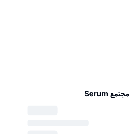
مجتمع Serum