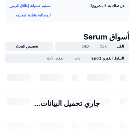
تسليم عمليات إطلاق الرموز
هل تملك هذا المشروع؟
المطالبة بشارة المجتمع
أسواق Serum
الكل
CEX
DEX
تخصيص البحث
التداول الفوري (spot)
دائم
العقود الآجلة
جاري تحميل البيانات...