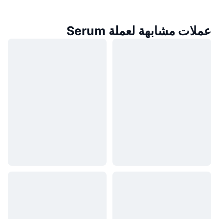
عملات مشابهة لعملة Serum