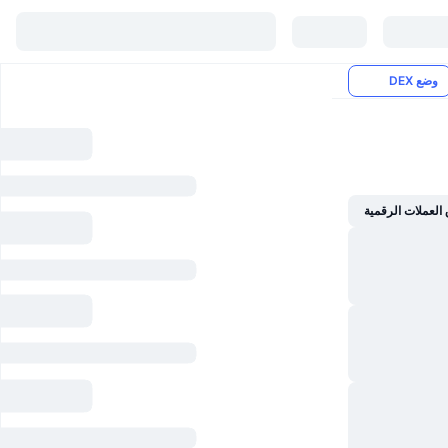
وضع DEX
العملات الرقمية