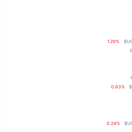
1.29%
0.63%
0.24%