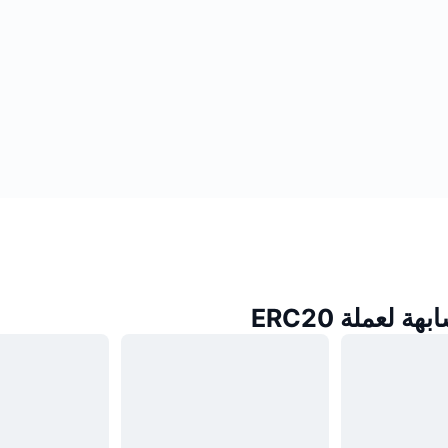
 لعملة ERC20