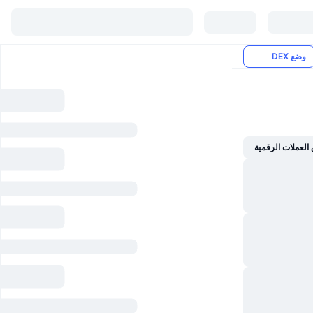
وضع DEX
العملات الرقمية