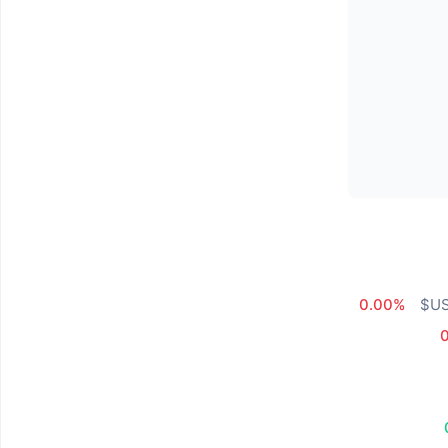
0.00%
0