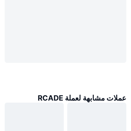
عملات مشابهة لعملة RCADE