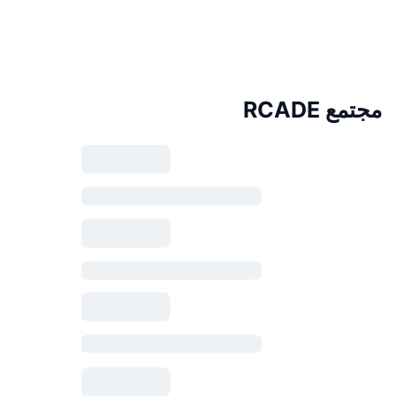
مجتمع RCADE