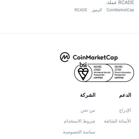
RCADE عملة.
CoinMarketCap
الرموز
RCADE
الدعم
الشركة
الإدراج
من نحن
الأسائة الشائعة
شروط الاستخدام
سياسة الخصوصية