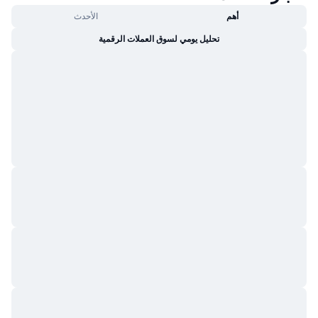
أهم
الأحدث
تحليل يومي لسوق العملات الرقمية