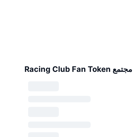
مجتمع Racing Club Fan Token