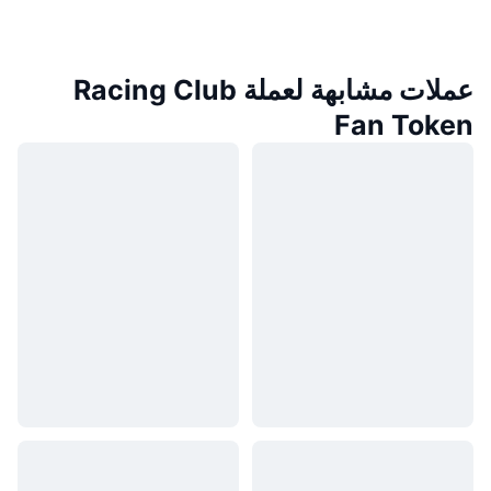
عملات مشابهة لعملة Racing Club
Fan Token