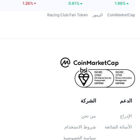
1.26%
0.61%
1.96%
CoinMarketCap
الرموز
Racing Club Fan Token
الدعم
الشركة
الإدراج
من نحن
الأسائة الشائعة
شروط الاستخدام
سياسة الخصوصية