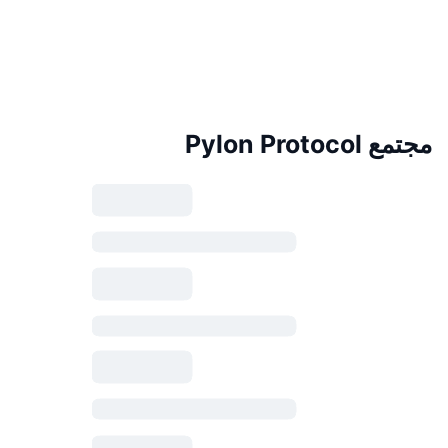
مجتمع Pylon Protocol