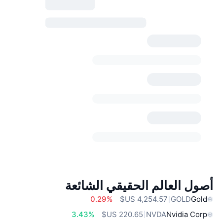
أصول العالم الحقيقي الشائعة
0.29%
GOLD
Gold
3.43%
NVDA
Nvidia Corp