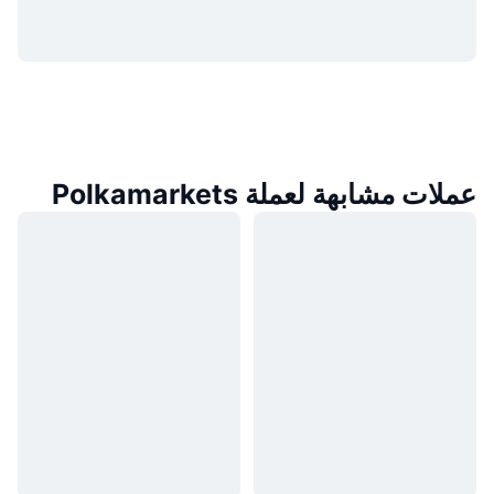
عملات مشابهة لعملة Polkamarkets