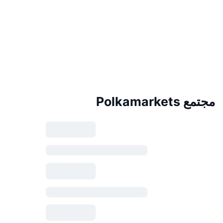
مجتمع Polkamarkets