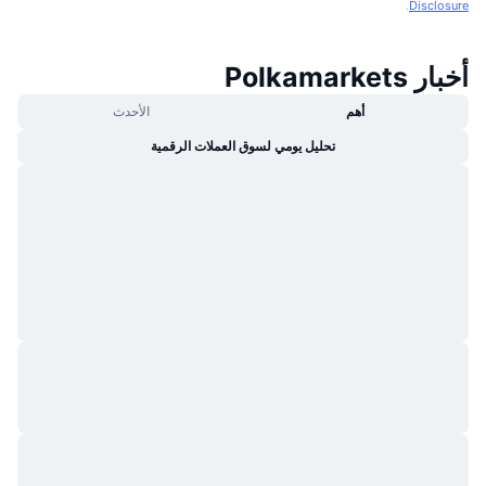
.
Disclosure
أخبار Polkamarkets
أهم
الأحدث
تحليل يومي لسوق العملات الرقمية