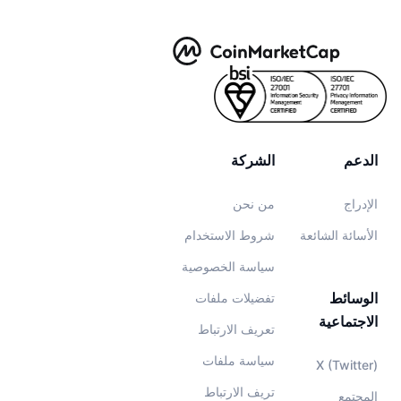
الدعم
الشركة
الإدراج
من نحن
الأسائة الشائعة
شروط الاستخدام
سياسة الخصوصية
الوسائط
تفضيلات ملفات
الاجتماعية
تعريف الارتباط
سياسة ملفات
X (Twitter)
تريف الارتباط
المجتمع