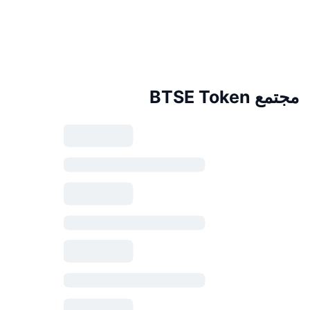
مجتمع BTSE Token