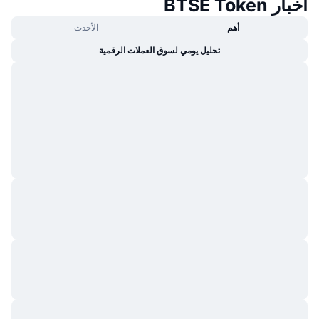
أخبار BTSE Token
أهم
الأحدث
تحليل يومي لسوق العملات الرقمية