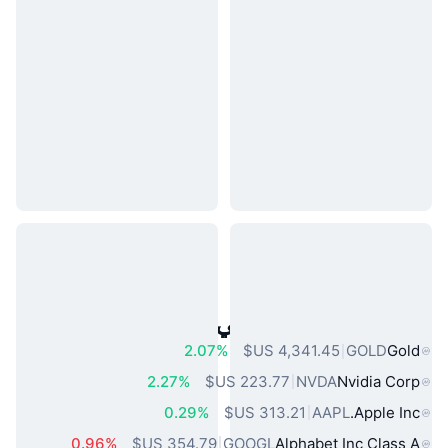
أصول العالم الحقيقي الشائعة
2.07%
GOLD
Gold
2.27%
NVDA
Nvidia Corp
0.29%
AAPL
Apple Inc.
0.96%
GOOGL
Alphabet Inc Class A