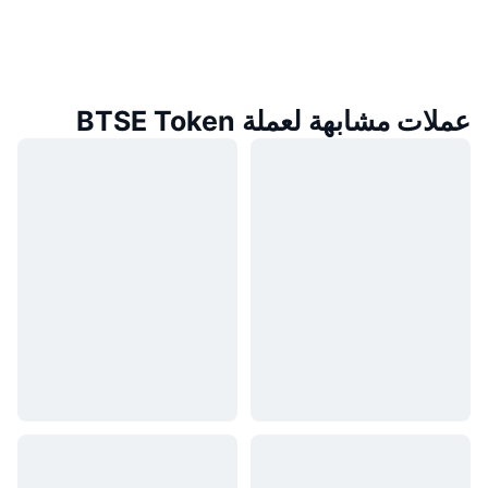
عملات مشابهة لعملة BTSE Token