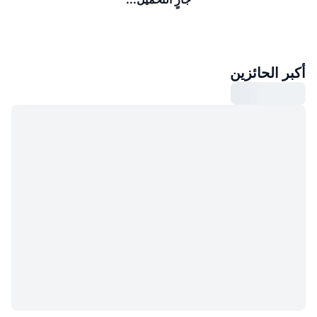
أكبر الحائزين