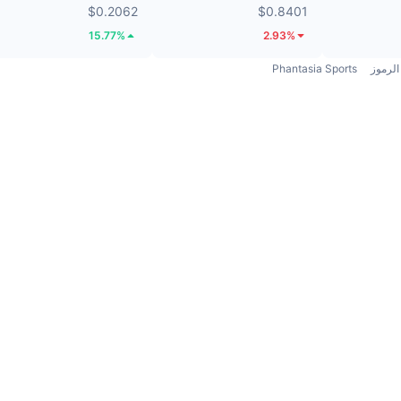
$0.2062
$0.8401
15.77%
2.93%
الرموز
Phantasia Sports