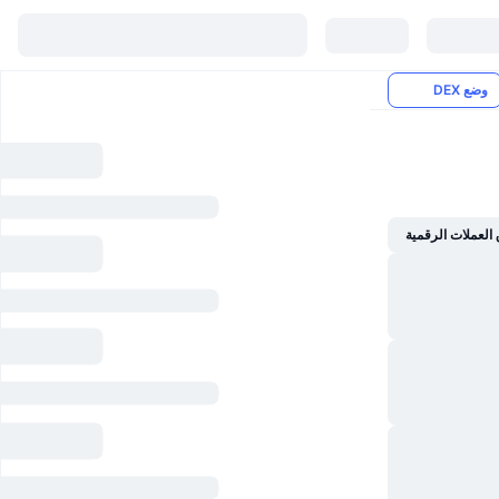
وضع DEX
العملات الرقمية