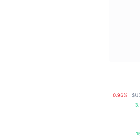
0.96%
3
1