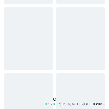
أصول العالم الحقيقي الشائعة
0.52%
GOLD
Gold