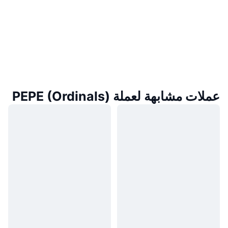
عملات مشابهة لعملة PEPE (Ordinals)