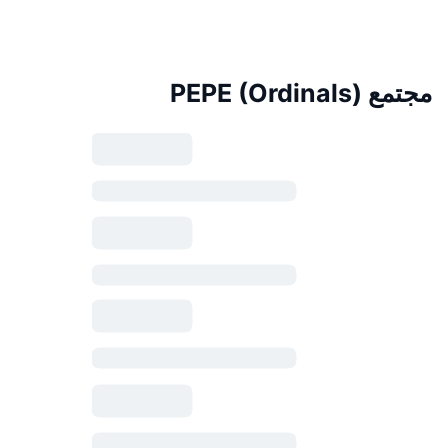
مجتمع PEPE (Ordinals)