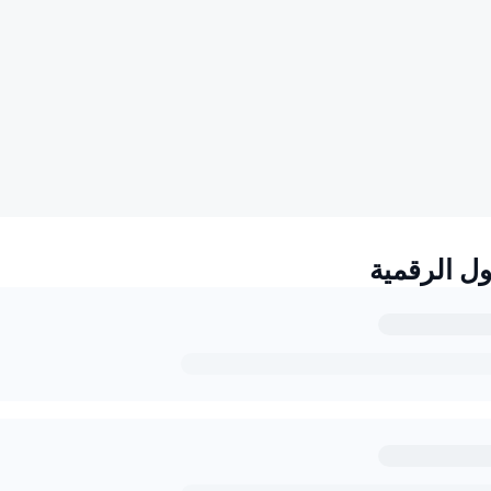
ول الرقمية