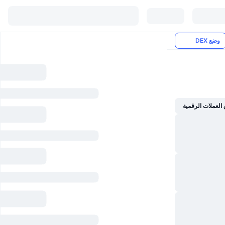
وضع DEX
العملات الرقمية