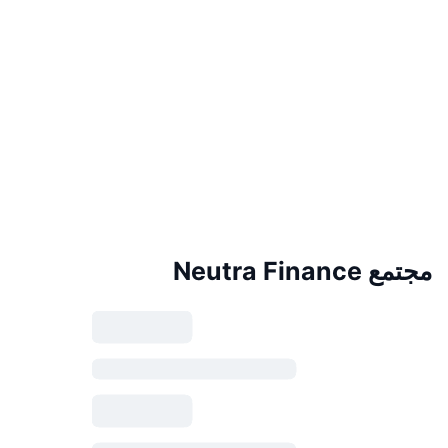
مجتمع Neutra Finance