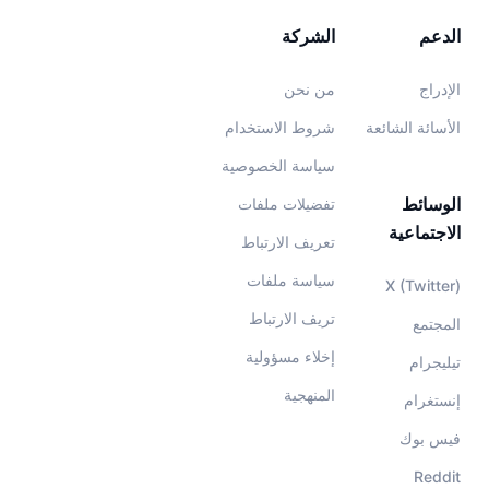
الدعم
الشركة
الإدراج
من نحن
الأسائة الشائعة
شروط الاستخدام
سياسة الخصوصية
الوسائط
تفضيلات ملفات
الاجتماعية
تعريف الارتباط
سياسة ملفات
X (Twitter)
تريف الارتباط
المجتمع
إخلاء مسؤولية
تيليجرام
المنهجية
إنستغرام
فيس بوك
Reddit