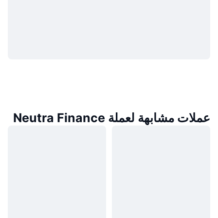
عملات مشابهة لعملة Neutra Finance