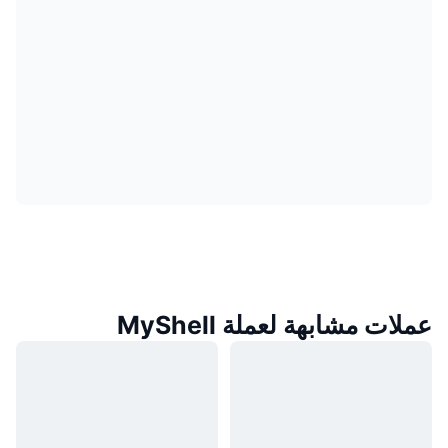
عملات مشابهة لعملة MyShell