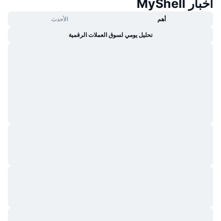
أخبار MyShell
أهم
الأحدث
تحليل يومي لسوق العملات الرقمية