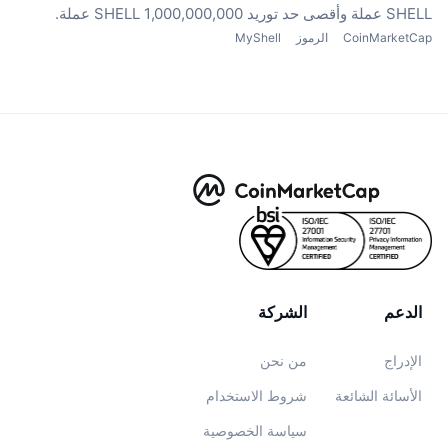
SHELL عملة
وأقصى حد توريد 1,000,000,000 SHELL عملة.
CoinMarketCap
الرموز
MyShell
الدعم
الشركة
الإدراج
من نحن
الأسائة الشائعة
شروط الاستخدام
سياسة الخصوصية